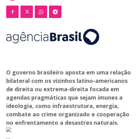
O governo brasileiro aposta em uma relação
bilateral com os vizinhos latino-americanos
de direita ou extrema-direita focada em
agendas pragmáticas que sejam imunes a
ideologia, como infraestrutura, energia,
combate ao crime organizado e cooperação
no enfrentamento a desastres naturais.