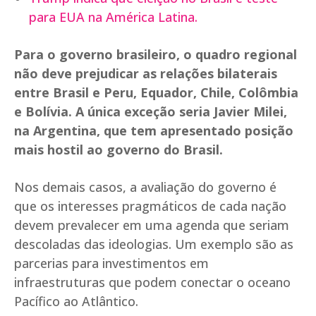
para EUA na América Latina.
Para o governo brasileiro, o quadro regional
não deve prejudicar as relações bilaterais
entre Brasil e Peru, Equador, Chile, Colômbia
e Bolívia. A única exceção seria Javier Milei,
na Argentina, que tem apresentado posição
mais hostil ao governo do Brasil.
Nos demais casos, a avaliação do governo é
que os interesses pragmáticos de cada nação
devem prevalecer em uma agenda que seriam
descoladas das ideologias. Um exemplo são as
parcerias para investimentos em
infraestruturas que podem conectar o oceano
Pacífico ao Atlântico.