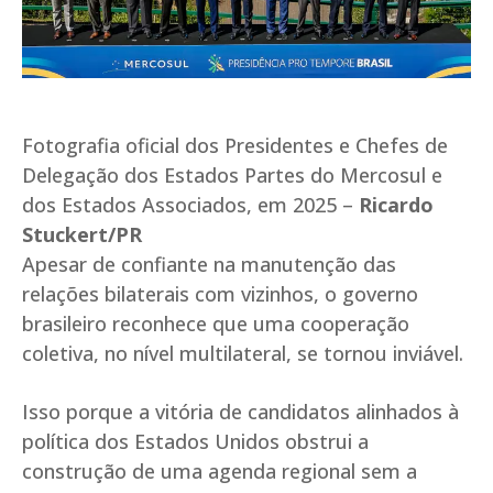
Fotografia oficial dos Presidentes e Chefes de
Delegação dos Estados Partes do Mercosul e
dos Estados Associados, em 2025 –
Ricardo
Stuckert/PR
Apesar de confiante na manutenção das
relações bilaterais com vizinhos, o governo
brasileiro reconhece que uma cooperação
coletiva, no nível multilateral, se tornou inviável.
Isso porque a vitória de candidatos alinhados à
política dos Estados Unidos obstrui a
construção de uma agenda regional sem a