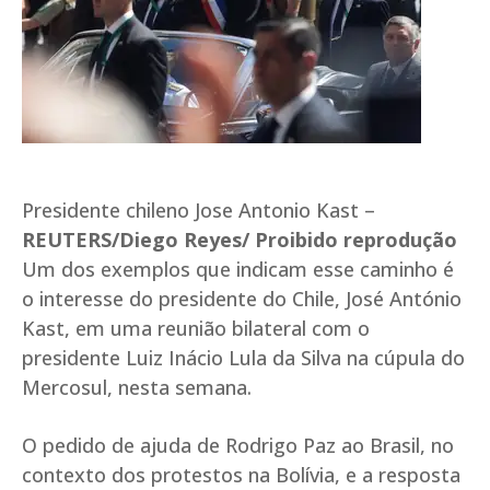
Presidente chileno Jose Antonio Kast –
REUTERS/Diego Reyes/ Proibido reprodução
Um dos exemplos que indicam esse caminho é
o interesse do presidente do Chile, José António
Kast, em uma reunião bilateral com o
presidente Luiz Inácio Lula da Silva na cúpula do
Mercosul, nesta semana.
O pedido de ajuda de Rodrigo Paz ao Brasil, no
contexto dos protestos na Bolívia, e a resposta