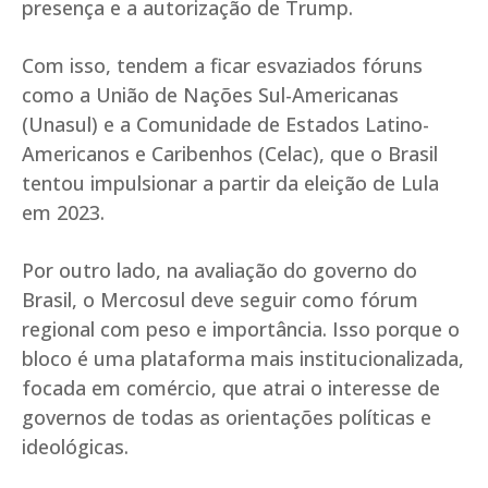
presença e a autorização de Trump.
Com isso, tendem a ficar esvaziados fóruns
como a União de Nações Sul-Americanas
(Unasul) e a Comunidade de Estados Latino-
Americanos e Caribenhos (Celac), que o Brasil
tentou impulsionar a partir da eleição de Lula
em 2023.
Por outro lado, na avaliação do governo do
Brasil, o Mercosul deve seguir como fórum
regional com peso e importância. Isso porque o
bloco é uma plataforma mais institucionalizada,
focada em comércio, que atrai o interesse de
governos de todas as orientações políticas e
ideológicas.