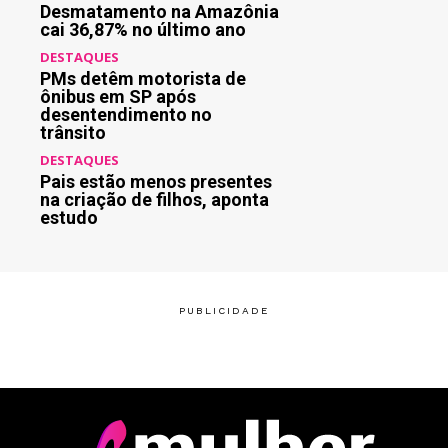
Desmatamento na Amazônia
cai 36,87% no último ano
DESTAQUES
PMs detêm motorista de
ônibus em SP após
desentendimento no
trânsito
DESTAQUES
Pais estão menos presentes
na criação de filhos, aponta
estudo