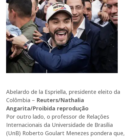
Abelardo de la Espriella, presidente eleito da
Colômbia –
Reuters/Nathalia
Angarita/Proibida reprodução
Por outro lado, o professor de Relações
Internacionais da Universidade de Brasília
(UnB) Roberto Goulart Menezes pondera que,