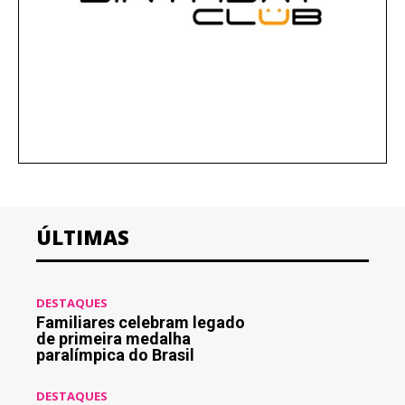
ÚLTIMAS
DESTAQUES
Familiares celebram legado
de primeira medalha
paralímpica do Brasil
DESTAQUES