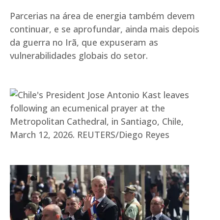
Parcerias na área de energia também devem
continuar, e se aprofundar, ainda mais depois
da guerra no Irã, que expuseram as
vulnerabilidades globais do setor.