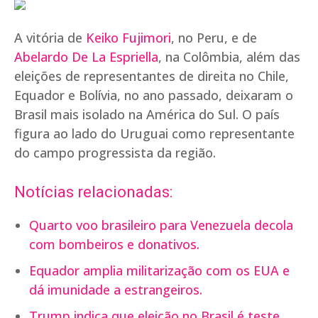
A vitória de
Keiko Fujimori
, no Peru, e de
Abelardo De La Espriella
, na Colômbia, além das
eleições de representantes de direita no Chile,
Equador e Bolívia, no ano passado, deixaram o
Brasil mais isolado na América do Sul. O país
figura ao lado do Uruguai como representante
do campo progressista da região.
Notícias relacionadas:
Quarto voo brasileiro para Venezuela decola
com bombeiros e donativos.
Equador amplia militarização com os EUA e
dá imunidade a estrangeiros.
Trump indica que eleição no Brasil é teste