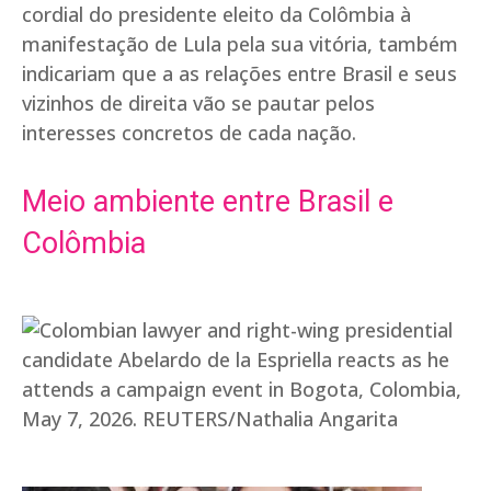
cordial do presidente eleito da Colômbia à
manifestação de Lula pela sua vitória, também
indicariam que a as relações entre Brasil e seus
vizinhos de direita vão se pautar pelos
interesses concretos de cada nação.
Meio ambiente entre Brasil e
Colômbia