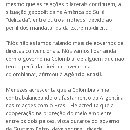
mesmo que as relações bilaterais continuem, a
situação geopolítica na América do Sul é
“delicada”, entre outros motivos, devido ao
perfil dos mandatários da extrema-direita.
“Nós não estamos falando mais de governos de
direitas convencionais. Nós vamos lidar ainda
com o governo na Colômbia, de alguém que não
tem o perfil da direita convencional
colombiana”, afirmou à
Agência Brasil
.
Menezes acrescenta que a Colômbia vinha
contrabalanceando o afastamento da Argentina
nas relações com o Brasil. Ele acredita que a
cooperação na proteção do meio ambiente
entre os dois países, vista durante do governo
de Gustavo Petro, deve ser prejudicada.