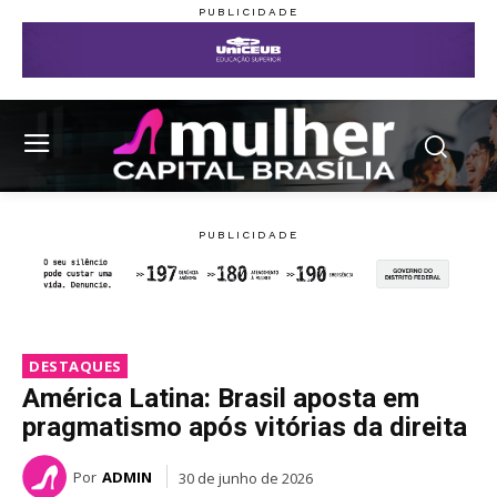
DESTAQUES
América Latina: Brasil aposta em
pragmatismo após vitórias da direita
Por
ADMIN
30 de junho de 2026