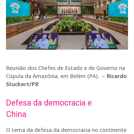
Reunião dos Chefes de Estado e de Governo na
Cúpula da Amazônia, em Belém (PA). –
Ricardo
Stuckert/PR
Defesa da democracia e
China
O tema da defesa da democracia no continente