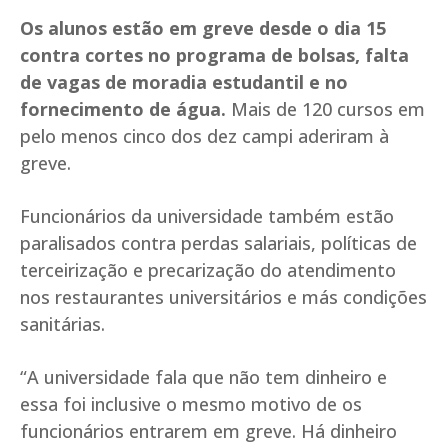
Os alunos estão em greve desde o dia 15
contra cortes no programa de bolsas, falta
de vagas de moradia estudantil e no
fornecimento de água.
Mais de 120 cursos em
pelo menos cinco dos dez campi aderiram à
greve.
Funcionários da universidade também estão
paralisados contra perdas salariais, políticas de
terceirização e precarização do atendimento
nos restaurantes universitários e más condições
sanitárias.
“A universidade fala que não tem dinheiro e
essa foi inclusive o mesmo motivo de os
funcionários entrarem em greve. Há dinheiro