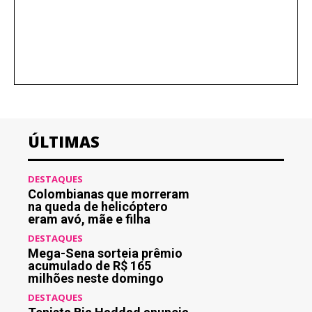
ÚLTIMAS
DESTAQUES
Colombianas que morreram
na queda de helicóptero
eram avó, mãe e filha
DESTAQUES
Mega-Sena sorteia prêmio
acumulado de R$ 165
milhões neste domingo
DESTAQUES