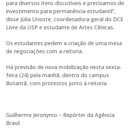
para diversos itens discutíveis e precisamos de
investimento para permanência estudantil”,
disse Júlia Urioste, coordenadora-geral do DCE
Livre da USP e estudante de Artes Cênicas.
Os estudantes pedem a criação de uma mesa
de negociações com a reitoria.
Há previsão de nova mobilização nesta sexta-
feira (24) pela manhã, dentro do campus
Butantã, com protestos junto à reitoria.
Guilherme Jeronymo – Repórter da Agência
Brasil