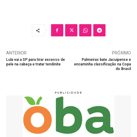
ANTERIOR
PRÓXIMO
Lula vai a SP para tirar excesso de
Palmeiras bate Jacuipense e
pele na cabeça e tratar tendinite
encaminha classificação na Copa
do Brasil