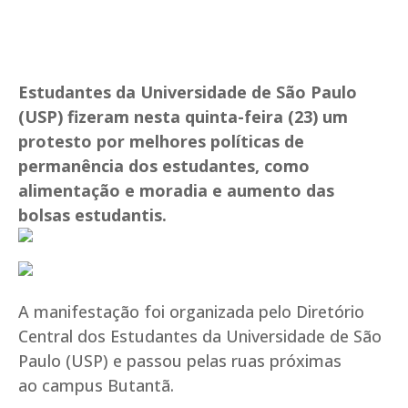
Estudantes da Universidade de São Paulo
(USP) fizeram nesta quinta-feira (23) um
protesto por melhores políticas de
permanência dos estudantes, como
alimentação e moradia e aumento das
bolsas estudantis.
A manifestação foi organizada pelo Diretório
Central dos Estudantes da Universidade de São
Paulo (USP) e passou pelas ruas próximas
ao campus Butantã.