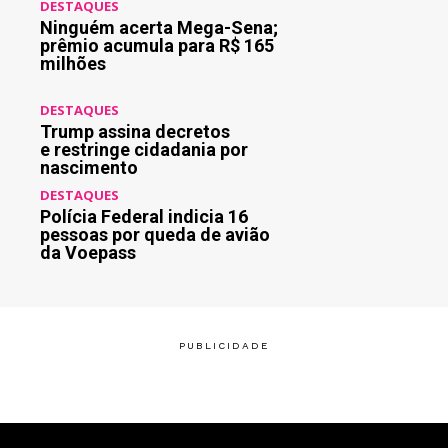
DESTAQUES
Ninguém acerta Mega-Sena;
prêmio acumula para R$ 165
milhões
DESTAQUES
Trump assina decretos
e restringe cidadania por
nascimento
DESTAQUES
Polícia Federal indicia 16
pessoas por queda de avião
da Voepass