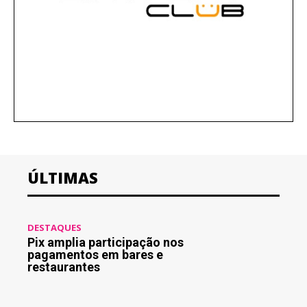
ÚLTIMAS
DESTAQUES
Pix amplia participação nos
pagamentos em bares e
restaurantes