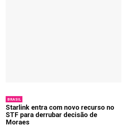
BRASIL
Starlink entra com novo recurso no
STF para derrubar decisão de
Moraes