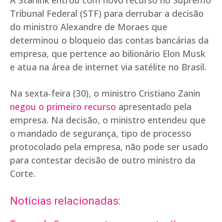
A Starlink entrou com novo recurso no Supremo
Tribunal Federal (STF) para derrubar a decisão
do ministro Alexandre de Moraes que
determinou o bloqueio das contas bancárias da
empresa, que pertence ao bilionário Elon Musk
e atua na área de internet via satélite no Brasil.
Na sexta-feira (30), o ministro Cristiano Zanin
negou o primeiro recurso
apresentado pela
empresa. Na decisão, o ministro entendeu que
o mandado de segurança, tipo de processo
protocolado pela empresa, não pode ser usado
para contestar decisão de outro ministro da
Corte.
Notícias relacionadas: