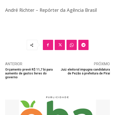
André Richter – Repórter da Agência Brasil
ANTERIOR
PRÓXIMO
Orçamento prevê R$ 11,7 bi para
Juiz eleitoral impugna candidatura
aumento de gastos livres do
de Pezão à prefeitura de Piraí
governo