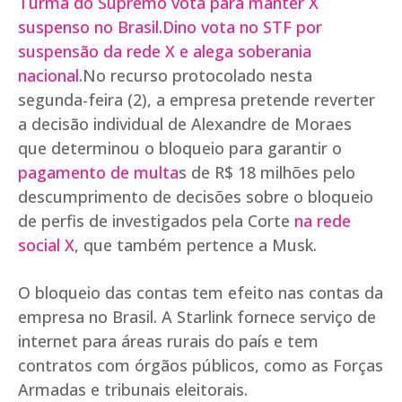
Turma do Supremo vota para manter X
suspenso no Brasil.
Dino vota no STF por
suspensão da rede X e alega soberania
nacional.
No recurso protocolado nesta
segunda-feira (2), a empresa pretende reverter
a decisão individual de Alexandre de Moraes
que determinou o bloqueio para garantir o
pagamento de multa
s de R$ 18 milhões pelo
descumprimento de decisões sobre o bloqueio
de perfis de investigados pela Corte
na rede
social X
, que também pertence a Musk.
O bloqueio das contas tem efeito nas contas da
empresa no Brasil. A Starlink fornece serviço de
internet para áreas rurais do país e tem
contratos com órgãos públicos, como as Forças
Armadas e tribunais eleitorais.