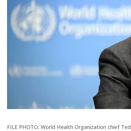
FILE PHOTO: World Health Organization chief Tedr