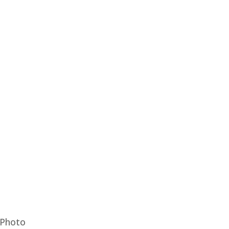
 Photo