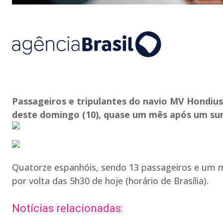
Passageiros e tripulantes do navio MV Hondi
deste domingo (10), quase um mês após um sur
Quatorze espanhóis, sendo 13 passageiros e um me
por volta das 5h30 de hoje (horário de Brasília).
Notícias relacionadas: