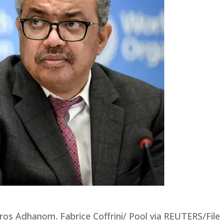
os Adhanom. Fabrice Coffrini/ Pool via REUTERS/File