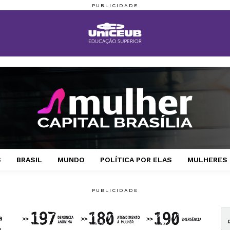
S
BRASIL
MUNDO
POLÍTICA POR ELAS
MULHERES 