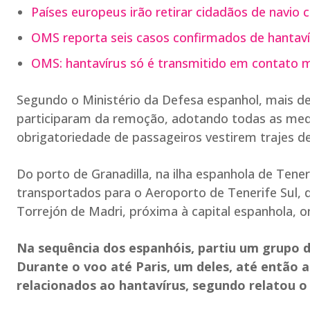
Países europeus irão retirar cidadãos de navio 
OMS reporta seis casos confirmados de hantavír
OMS: hantavírus só é transmitido em contato 
Segundo o Ministério da Defesa espanhol, mais de
participaram da remoção, adotando todas as medi
obrigatoriedade de passageiros vestirem trajes de
Do porto de Granadilla, na ilha espanhola de Ten
transportados para o Aeroporto de Tenerife Sul, 
Torrejón de Madri, próxima à capital espanhola, 
Na sequência dos espanhóis, partiu um grupo d
Durante o voo até Paris, um deles, até então
relacionados ao hantavírus, segundo relatou o 