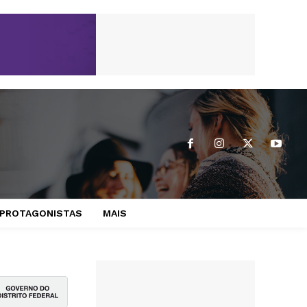
PROTAGONISTAS
MAIS