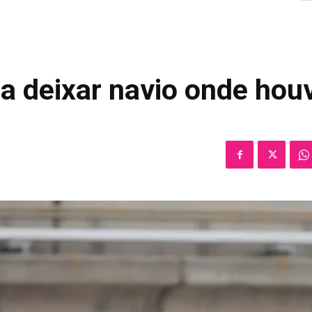
 deixar navio onde hou