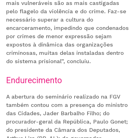
mais vulneráveis são as mais castigadas
pelo flagelo da violência e do crime. Faz-se
necessário superar a cultura do
encarceramento, impedindo que condenados
por crimes de menor expressão sejam
expostos à dinâmica das organizações
criminosas, muitas delas instaladas dentro
do sistema prisional”, concluiu.
Endurecimento
A abertura do seminário realizado na FGV
também contou com a presença do ministro
das Cidades, Jader Barbalho Filho; do
procurador-geral da República, Paulo Gonet;
do presidente da Câmara dos Deputados,