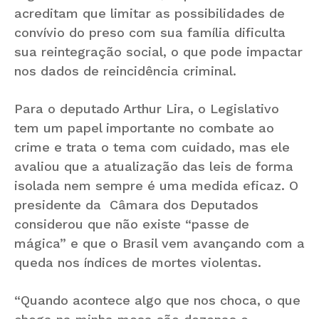
acreditam que limitar as possibilidades de
convívio do preso com sua família dificulta
sua reintegração social, o que pode impactar
nos dados de reincidência criminal.
Para o deputado Arthur Lira, o Legislativo
tem um papel importante no combate ao
crime e trata o tema com cuidado, mas ele
avaliou que a atualização das leis de forma
isolada nem sempre é uma medida eficaz. O
presidente da Câmara dos Deputados
considerou que não existe “passe de
mágica” e que o Brasil vem avançando com a
queda nos índices de mortes violentas.
“Quando acontece algo que nos choca, o que