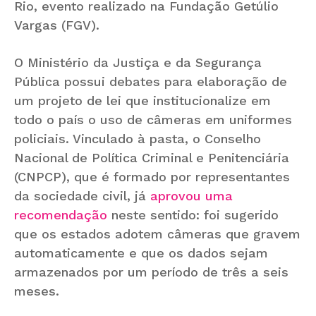
Rio, evento realizado na Fundação Getúlio
Vargas (FGV).
O Ministério da Justiça e da Segurança
Pública possui debates para elaboração de
um projeto de lei que institucionalize em
todo o país o uso de câmeras em uniformes
policiais. Vinculado à pasta, o Conselho
Nacional de Política Criminal e Penitenciária
(CNPCP), que é formado por representantes
da sociedade civil, já
aprovou uma
recomendação
neste sentido: foi sugerido
que os estados adotem câmeras que gravem
automaticamente e que os dados sejam
armazenados por um período de três a seis
meses.