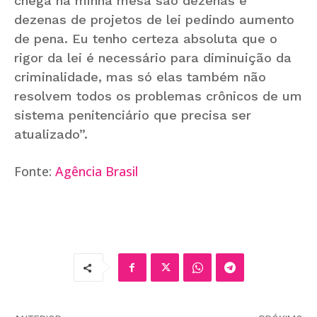
chega na minha mesa são dezenas e
dezenas de projetos de lei pedindo aumento
de pena. Eu tenho certeza absoluta que o
rigor da lei é necessário para diminuição da
criminalidade, mas só elas também não
resolvem todos os problemas crônicos de um
sistema penitenciário que precisa ser
atualizado”.
Fonte:
Agência Brasil