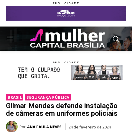
BRASIL
SEGURANÇA PÚBLICA
Gilmar Mendes defende instalação
de câmeras em uniformes policiais
Por
ANA PAULA NEVES
24 de fevereiro de 2024