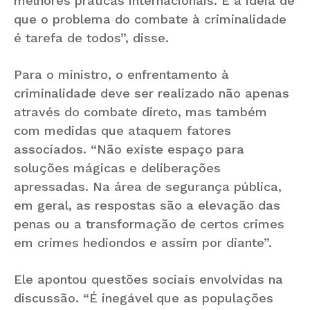
melhores práticas internacionais. É a ideia de
que o problema do combate à criminalidade
é tarefa de todos”, disse.
Para o ministro, o enfrentamento à
criminalidade deve ser realizado não apenas
através do combate direto, mas também
com medidas que ataquem fatores
associados. “Não existe espaço para
soluções mágicas e deliberações
apressadas. Na área de segurança pública,
em geral, as respostas são a elevação das
penas ou a transformação de certos crimes
em crimes hediondos e assim por diante”.
Ele apontou questões sociais envolvidas na
discussão. “É inegável que as populações