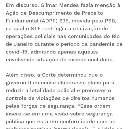
Em discurso, Gilmar Mendes fazia menção à
Ação de Descumprimento de Preceito
Fundamental (ADPF) 635, movida pelo PSB,
na qual o STF restringiu a realização de
operações policiais nas comunidades do Rio
de Janeiro durante o período da pandemia de
covid-19, admitindo apenas aquelas
envolvendo situação de excepcionalidade.
Além disso, a Corte determinou que o
governo fluminense elaborasse plano para
reduzir a letalidade policial e promover o
controle de violações de direitos humanos
pelas forças de segurança. “Essa ordem
insere-se em uma visão sobre segurança
pública que está em conformidade com as