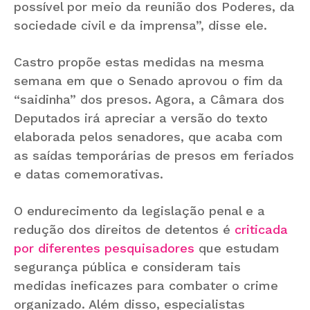
possível por meio da reunião dos Poderes, da
sociedade civil e da imprensa”, disse ele.
Castro propõe estas medidas na mesma
semana em que o Senado aprovou o fim da
“saidinha” dos presos. Agora, a Câmara dos
Deputados irá apreciar a versão do texto
elaborada pelos senadores, que acaba com
as saídas temporárias de presos em feriados
e datas comemorativas.
O endurecimento da legislação penal e a
redução dos direitos de detentos é
criticada
por diferentes pesquisadores
que estudam
segurança pública e consideram tais
medidas ineficazes para combater o crime
organizado. Além disso, especialistas