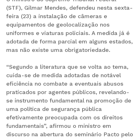
(STF), Gilmar Mendes, defendeu nesta sexta-
feira (23) a instalação de câmeras e
equipamentos de geolocalização nos
uniformes e viaturas policiais. A medida já é
adotada de forma parcial em alguns estados,
mas não existe uma obrigatoriedade.
“Segundo a literatura que se volta ao tema,
cuida-se de medida adotadas de notável
eficiência no combate a eventuais abusos
praticados por agentes públicos, revelando-
se instrumento fundamental na promoção de
uma política de segurança pública
efetivamente preocupada com os direitos
fundamentais”, afirmou o ministro em
discurso na abertura do seminário Pacto pelo