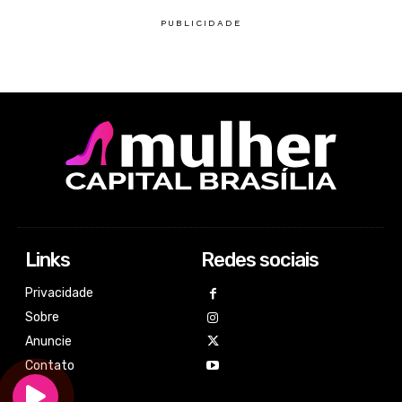
Links
Redes sociais
Privacidade
Sobre
Anuncie
Contato