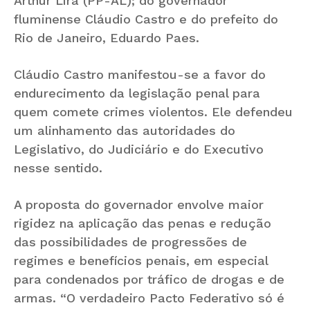
Arthur Lira (PP-AL); do governador
fluminense Cláudio Castro e do prefeito do
Rio de Janeiro, Eduardo Paes.
Cláudio Castro manifestou-se a favor do
endurecimento da legislação penal para
quem comete crimes violentos. Ele defendeu
um alinhamento das autoridades do
Legislativo, do Judiciário e do Executivo
nesse sentido.
A proposta do governador envolve maior
rigidez na aplicação das penas e redução
das possibilidades de progressões de
regimes e benefícios penais, em especial
para condenados por tráfico de drogas e de
armas. “O verdadeiro Pacto Federativo só é