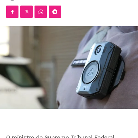
O ministro do Supremo Tribunal Federal