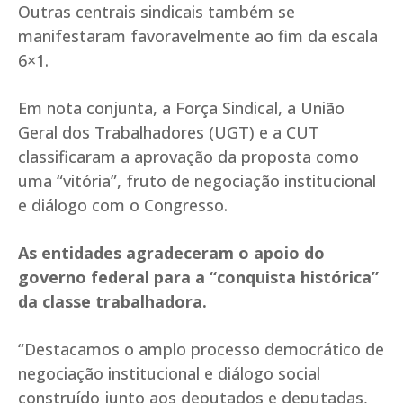
Outras centrais sindicais também se
manifestaram favoravelmente ao fim da escala
6×1.
Em nota conjunta, a Força Sindical, a União
Geral dos Trabalhadores (UGT) e a CUT
classificaram a aprovação da proposta como
uma “vitória”, fruto de negociação institucional
e diálogo com o Congresso.
As entidades agradeceram o apoio do
governo federal para a “conquista histórica”
da classe trabalhadora.
“Destacamos o amplo processo democrático de
negociação institucional e diálogo social
construído junto aos deputados e deputadas,