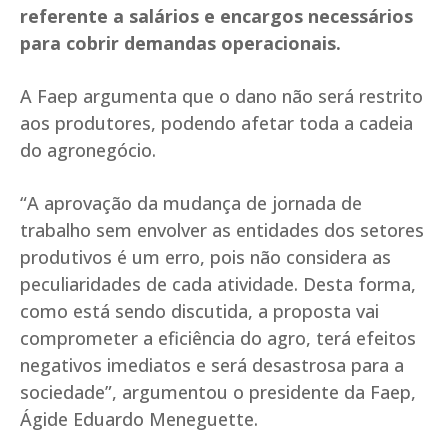
referente a salários e encargos necessários
para cobrir demandas operacionais.
A Faep argumenta que o dano não será restrito
aos produtores, podendo afetar toda a cadeia
do agronegócio.
“A aprovação da mudança de jornada de
trabalho sem envolver as entidades dos setores
produtivos é um erro, pois não considera as
peculiaridades de cada atividade. Desta forma,
como está sendo discutida, a proposta vai
comprometer a eficiência do agro, terá efeitos
negativos imediatos e será desastrosa para a
sociedade”, argumentou o presidente da Faep,
Ágide Eduardo Meneguette.