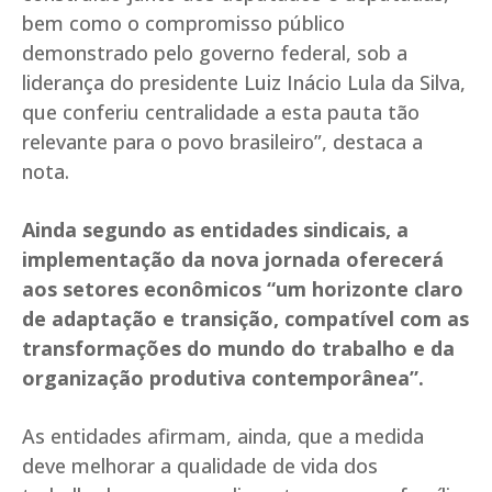
bem como o compromisso público
demonstrado pelo governo federal, sob a
liderança do presidente Luiz Inácio Lula da Silva,
que conferiu centralidade a esta pauta tão
relevante para o povo brasileiro”, destaca a
nota.
Ainda segundo as entidades sindicais, a
implementação da nova jornada oferecerá
aos setores econômicos “um horizonte claro
de adaptação e transição, compatível com as
transformações do mundo do trabalho e da
organização produtiva contemporânea”.
As entidades afirmam, ainda, que a medida
deve melhorar a qualidade de vida dos