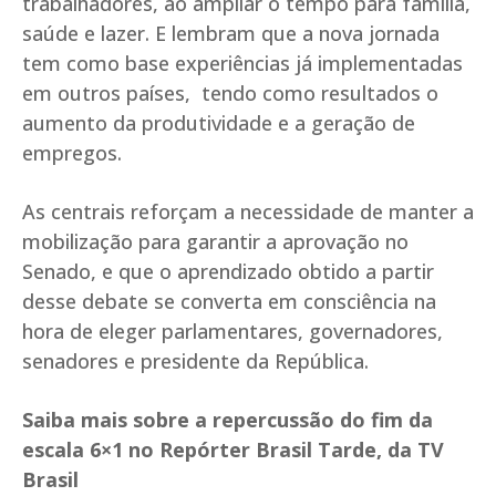
trabalhadores, ao ampliar o tempo para família,
saúde e lazer. E lembram que a nova jornada
tem como base experiências já implementadas
em outros países, tendo como resultados o
aumento da produtividade e a geração de
empregos.
As centrais reforçam a necessidade de manter a
mobilização para garantir a aprovação no
Senado, e que o aprendizado obtido a partir
desse debate se converta em consciência na
hora de eleger parlamentares, governadores,
senadores e presidente da República.
Saiba mais sobre a repercussão do fim da
escala 6×1 no Repórter Brasil Tarde, da TV
Brasil