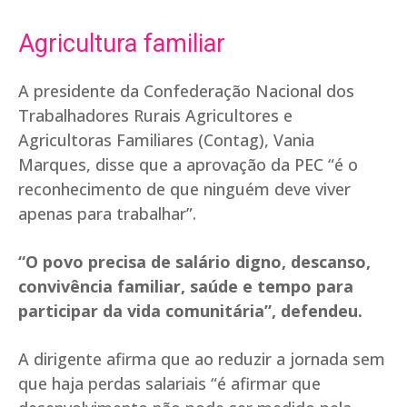
Agricultura familiar
A presidente da Confederação Nacional dos
Trabalhadores Rurais Agricultores e
Agricultoras Familiares (Contag), Vania
Marques, disse que a aprovação da PEC “é o
reconhecimento de que ninguém deve viver
apenas para trabalhar”.
“O povo precisa de salário digno, descanso,
convivência familiar, saúde e tempo para
participar da vida comunitária”, defendeu.
A dirigente afirma que ao reduzir a jornada sem
que haja perdas salariais “é afirmar que