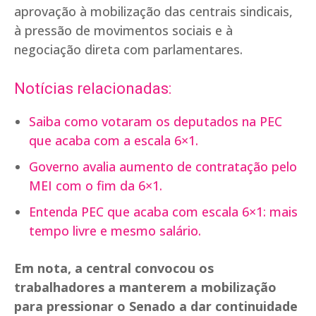
aprovação à mobilização das centrais sindicais,
à pressão de movimentos sociais e à
negociação direta com parlamentares.
Notícias relacionadas:
Saiba como votaram os deputados na PEC
que acaba com a escala 6×1.
Governo avalia aumento de contratação pelo
MEI com o fim da 6×1.
Entenda PEC que acaba com escala 6×1: mais
tempo livre e mesmo salário.
Em nota, a central convocou os
trabalhadores a manterem a mobilização
para pressionar o Senado a dar continuidade