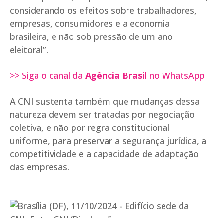
considerando os efeitos sobre trabalhadores,
empresas, consumidores e a economia
brasileira, e não sob pressão de um ano
eleitoral”.
>> Siga o canal da
Agência Brasil
no WhatsApp
A CNI sustenta também que mudanças dessa
natureza devem ser tratadas por negociação
coletiva, e não por regra constitucional
uniforme, para preservar a segurança jurídica, a
competitividade e a capacidade de adaptação
das empresas.