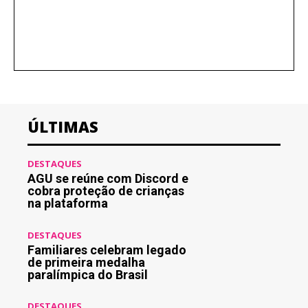
ÚLTIMAS
DESTAQUES
AGU se reúne com Discord e
cobra proteção de crianças
na plataforma
DESTAQUES
Familiares celebram legado
de primeira medalha
paralímpica do Brasil
DESTAQUES