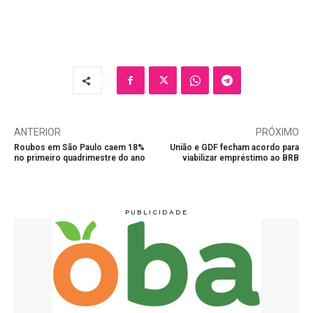
ANTERIOR
PRÓXIMO
Roubos em São Paulo caem 18%
União e GDF fecham acordo para
no primeiro quadrimestre do ano
viabilizar empréstimo ao BRB