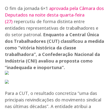
O fim da jornada 6×1
aprovada pela Câmara dos
Deputados na noite desta quarta-feira
(27)
repercutiu de forma distinta entre
entidades representativas de trabalhadores e
do setor patronal.
Enquanto a Central Única
dos Trabalhadores (CUT) classificou a medida
como “vitória histórica da classe
trabalhadora”, a Confederação Nacional da
Indústria (CNI) avaliou a proposta como
“inadequada e inoportuna”.
Para a CUT, o resultado concretiza “uma das
principais reivindicações do movimento sindical
nas últimas décadas”. A entidade atribui a