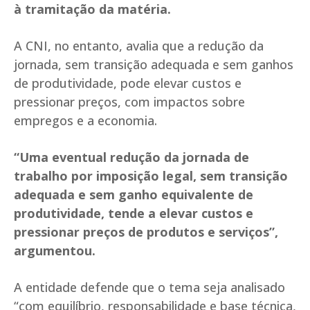
à tramitação da matéria.
A CNI, no entanto, avalia que a redução da
jornada, sem transição adequada e sem ganhos
de produtividade, pode elevar custos e
pressionar preços, com impactos sobre
empregos e a economia.
“Uma eventual redução da jornada de
trabalho por imposição legal, sem transição
adequada e sem ganho equivalente de
produtividade, tende a elevar custos e
pressionar preços de produtos e serviços”,
argumentou.
A entidade defende que o tema seja analisado
“com equilíbrio, responsabilidade e base técnica,