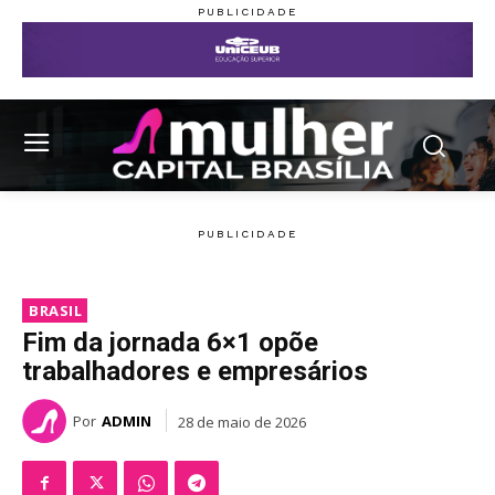
BRASIL
Fim da jornada 6×1 opõe
trabalhadores e empresários
Por
ADMIN
28 de maio de 2026