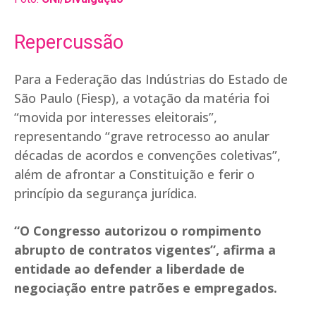
Repercussão
Para a Federação das Indústrias do Estado de
São Paulo (Fiesp), a votação da matéria foi
“movida por interesses eleitorais”,
representando “grave retrocesso ao anular
décadas de acordos e convenções coletivas”,
além de afrontar a Constituição e ferir o
princípio da segurança jurídica.
“O Congresso autorizou o rompimento
abrupto de contratos vigentes”, afirma a
entidade ao defender a liberdade de
negociação entre patrões e empregados.