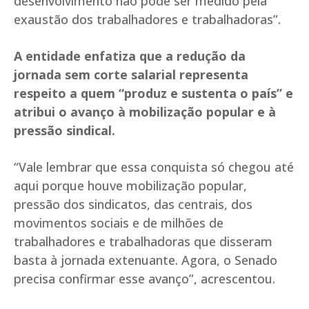
desenvolvimento não pode ser medido pela
exaustão dos trabalhadores e trabalhadoras”.
A entidade enfatiza que a redução da
jornada sem corte salarial representa
respeito a quem “produz e sustenta o país” e
atribui o avanço à mobilização popular e à
pressão sindical.
“Vale lembrar que essa conquista só chegou até
aqui porque houve mobilização popular,
pressão dos sindicatos, das centrais, dos
movimentos sociais e de milhões de
trabalhadores e trabalhadoras que disseram
basta à jornada extenuante. Agora, o Senado
precisa confirmar esse avanço”, acrescentou.