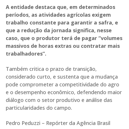
A entidade destaca que, em determinados
períodos, as atividades agrícolas exigem
trabalho constante para garantir a safra, e
que a redução da jornada significa, nesse
caso, que o produtor terá de pagar “volumes
massivos de horas extras ou contratar mais
trabalhadores”.
Também critica o prazo de transição,
considerado curto, e sustenta que a mudança
pode comprometer a competitividade do agro
e o desempenho econômico, defendendo maior
diálogo com o setor produtivo e análise das
particularidades do campo.
Pedro Peduzzi – Repórter da Agência Brasil