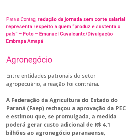
Para a Contag,
redução da jornada sem corte salarial
representa respeito a quem “produz e sustenta o
país”
–
Foto – Emanuel Cavalcante/Divulgação
Embrapa Amapá
Agronegócio
Entre entidades patronais do setor
agropecuário, a reação foi contrária.
A Federação da Agricultura do Estado do
Paraná (Faep) rechaçou a aprovação da PEC
e estimou que, se promulgada, a medida
poderá gerar custo adicional de R$ 4,1
bilhões ao agronegócio paranaense,