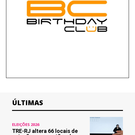
ÚLTIMAS
ELEIÇÕES 2026
TRE-RJ altera 66 locais de