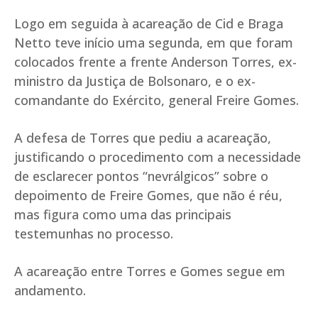
Logo em seguida à acareação de Cid e Braga
Netto teve início uma segunda, em que foram
colocados frente a frente Anderson Torres, ex-
ministro da Justiça de Bolsonaro, e o ex-
comandante do Exército, general Freire Gomes.
A defesa de Torres que pediu a acareação,
justificando o procedimento com a necessidade
de esclarecer pontos “nevrálgicos” sobre o
depoimento de Freire Gomes, que não é réu,
mas figura como uma das principais
testemunhas no processo.
A acareação entre Torres e Gomes segue em
andamento.