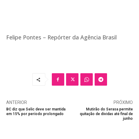
Felipe Pontes – Repórter da Agência Brasil
ANTERIOR
PRÓXIMO
BC diz que Selic deve ser mantida
Mutirão do Serasa permite
em 15% por período prolongado
quitação de dívidas até final de
junho