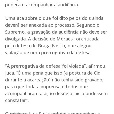
puderam acompanhar a audiência.
Uma ata sobre o que foi dito pelos dois ainda
deverá ser anexada ao processo. Segundo o
Supremo, a gravação da audiência não deve ser
divulgada. A decisão de Moraes foi criticada
pela defesa de Braga Netto, que alegou
violação de uma prerrogativa da defesa.
“A prerrogativa da defesa foi violada”, afirmou
Juca. “É uma pena que isso [a postura de Cid
durante a acareação] não tenha sido gravado,
para que toda a imprensa e todos que
acompanharam a ação desde o início pudessem
constatar”.
O ministro Luiz Fux também acompanhou a