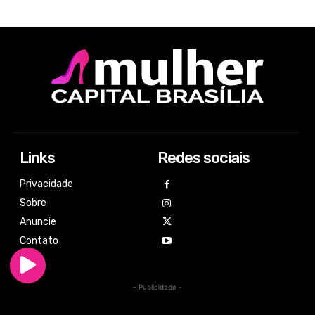
Links
Redes sociais
Privacidade
Sobre
Anuncie
Contato
- Publicidade -