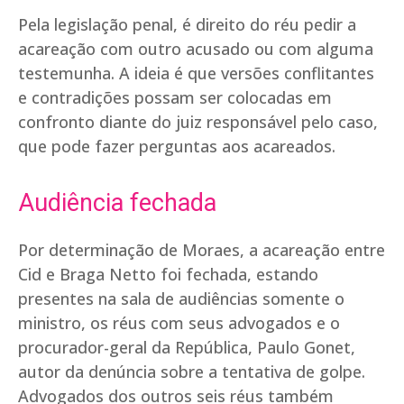
Pela legislação penal, é direito do réu pedir a
acareação com outro acusado ou com alguma
testemunha. A ideia é que versões conflitantes
e contradições possam ser colocadas em
confronto diante do juiz responsável pelo caso,
que pode fazer perguntas aos acareados.
Audiência fechada
Por determinação de Moraes, a acareação entre
Cid e Braga Netto foi fechada, estando
presentes na sala de audiências somente o
ministro, os réus com seus advogados e o
procurador-geral da República, Paulo Gonet,
autor da denúncia sobre a tentativa de golpe.
Advogados dos outros seis réus também