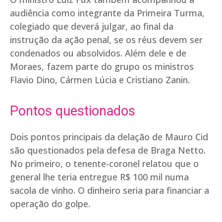
audiência como integrante da Primeira Turma,
colegiado que deverá julgar, ao final da
instrução da ação penal, se os réus devem ser
condenados ou absolvidos. Além dele e de
Moraes, fazem parte do grupo os ministros
Flavio Dino, Cármen Lúcia e Cristiano Zanin.
Pontos questionados
Dois pontos principais da delação de Mauro Cid
são questionados pela defesa de Braga Netto.
No primeiro, o tenente-coronel relatou que o
general lhe teria entregue R$ 100 mil numa
sacola de vinho. O dinheiro seria para financiar a
operação do golpe.