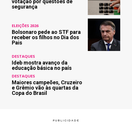
votação por questões de
segurança
ELEIÇÕES 2026
Bolsonaro pede ao STF para
receber os filhos no Dia dos
Pais
DESTAQUES
Ideb mostra avanço da
educação básica no país
DESTAQUES
Maiores campeões, Cruzeiro
e Grêmio vão às quartas da
Copa do Brasil