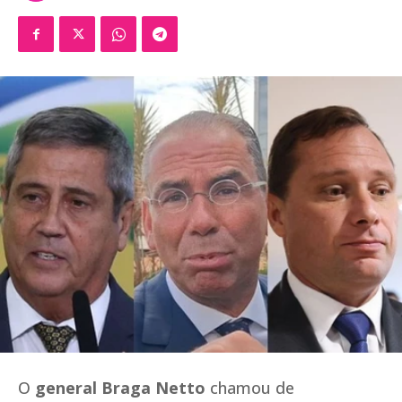
O
general Braga Netto
chamou de