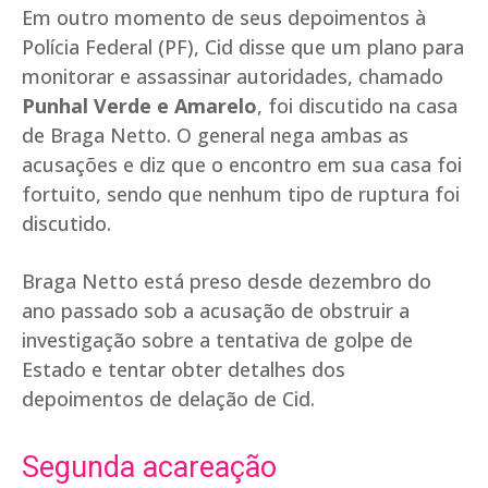
Em outro momento de seus depoimentos à
Polícia Federal (PF), Cid disse que um plano para
monitorar e assassinar autoridades, chamado
Punhal Verde e Amarelo
, foi discutido na casa
de Braga Netto. O general nega ambas as
acusações e diz que o encontro em sua casa foi
fortuito, sendo que nenhum tipo de ruptura foi
discutido.
Braga Netto está preso desde dezembro do
ano passado sob a acusação de obstruir a
investigação sobre a tentativa de golpe de
Estado e tentar obter detalhes dos
depoimentos de delação de Cid.
Segunda acareação