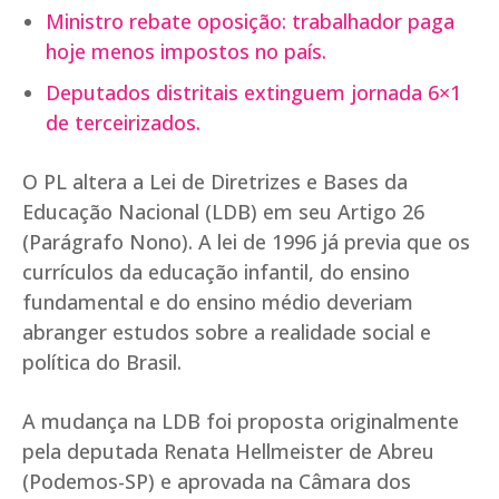
Ministro rebate oposição: trabalhador paga
hoje menos impostos no país.
Deputados distritais extinguem jornada 6×1
de terceirizados.
O PL altera a Lei de Diretrizes e Bases da
Educação Nacional (LDB) em seu Artigo 26
(Parágrafo Nono). A lei de 1996 já previa que os
currículos da educação infantil, do ensino
fundamental e do ensino médio deveriam
abranger estudos sobre a realidade social e
política do Brasil.
A mudança na LDB foi proposta originalmente
pela deputada Renata Hellmeister de Abreu
(Podemos-SP) e aprovada na Câmara dos