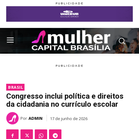
BRASIL
Congresso inclui política e direitos
da cidadania no currículo escolar
Por
ADMIN
17 de junho de 2026