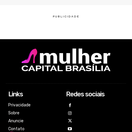
Links
Redes sociais
Privacidade
Sobre
Anuncie
Contato