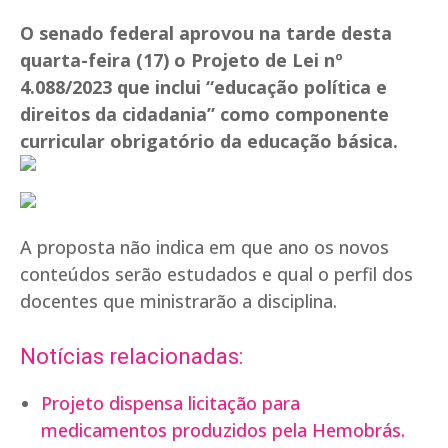
O senado federal aprovou na tarde desta
quarta-feira (17) o Projeto de Lei nº
4.088/2023 que inclui “educação política e
direitos da cidadania” como componente
curricular obrigatório da educação básica.
A proposta não indica em que ano os novos
conteúdos serão estudados e qual o perfil dos
docentes que ministrarão a disciplina.
Notícias relacionadas:
Projeto dispensa licitação para
medicamentos produzidos pela Hemobrás.