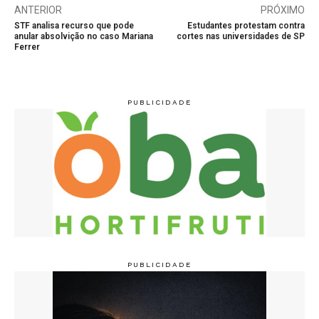
ANTERIOR
PRÓXIMO
STF analisa recurso que pode
Estudantes protestam contra
anular absolvição no caso Mariana
cortes nas universidades de SP
Ferrer