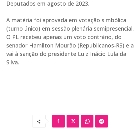
Deputados em agosto de 2023.
A matéria foi aprovada em votação simbólica
(turno único) em sessão plenária semipresencial.
O PL recebeu apenas um voto contrário, do
senador Hamilton Mourão (Republicanos-RS) e a
vai à sanção do presidente Luiz Inácio Lula da
Silva.