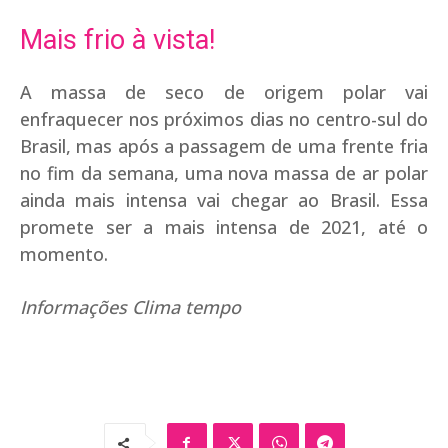
Mais frio à vista!
A massa de seco de origem polar vai
enfraquecer nos próximos dias no centro-sul do
Brasil, mas após a passagem de uma frente fria
no fim da semana, uma nova massa de ar polar
ainda mais intensa vai chegar ao Brasil. Essa
promete ser a mais intensa de 2021, até o
momento.
Informações Clima tempo