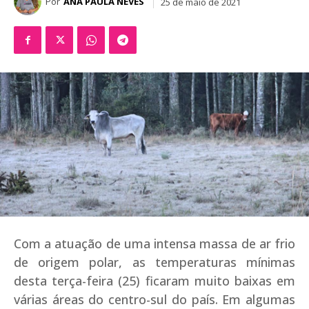
Por
ANA PAULA NEVES
25 de maio de 2021
Com a atuação de uma intensa massa de ar frio
de origem polar, as temperaturas mínimas
desta terça-feira (25) ficaram muito baixas em
várias áreas do centro-sul do país. Em algumas