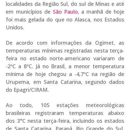
localidades da Região Sul, do sul de Minas e até
em municípios de
São Paulo
, a manhã de hoje
foi mais gelada do que no Alasca, nos Estados
Unidos.
De acordo com informações da Ogimet, as
temperaturas mínimas registradas nesta terça-
feira no estado norte-americano variaram de
-2ºC a 8ºC. Já no Brasil, a menor temperatura
mínima de hoje chegou a -4,7ºC na região de
Urupema, em Santa Catarina, segundo dados
do Epagri/CIRAM.
Ao todo, 105 estações meteorológicas
brasileiras registraram temperaturas abaixo
dos 3°C nesta terça-feira, incluindo os estados
de Santa Catarina, Paraná, Rio Grande do Sul,