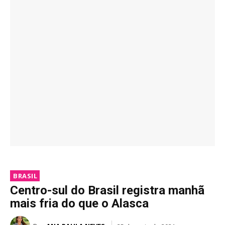
BRASIL
Centro-sul do Brasil registra manhã
mais fria do que o Alasca