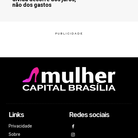
não dos gastos
Links
Redes sociais
Privacidade
Sobre