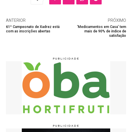
ANTERIOR
PRÓXIMO
61º Campeonato de Xadrez está
‘Medicamentos em Casa’ tem
com as inscrições abertas
mais de 90% de índice de
satisfação