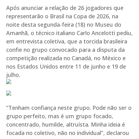
Após anunciar a relação de 26 jogadores que
representarão o Brasil na Copa de 2026, na
noite desta segunda-feira (18) no Museu do
Amanhã, o técnico italiano Carlo Ancelotti pediu,
em entrevista coletiva, que a torcida brasileira
confie no grupo convocado para a disputa da
competição realizada no Canadá, no México e
nos Estados Unidos entre 11 de junho e 19 de
julho.
“Tenham confiança neste grupo. Pode não ser o
grupo perfeito, mas é um grupo focado,
concentrado, humilde, altruísta. Minha ideia é
focada no coletivo, não no individual”, declarou