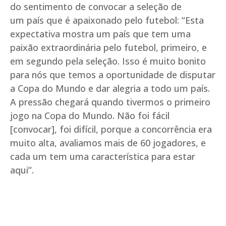
do sentimento de convocar a seleção de
um país que é apaixonado pelo futebol: “Esta
expectativa mostra um país que tem uma
paixão extraordinária pelo futebol, primeiro, e
em segundo pela seleção. Isso é muito bonito
para nós que temos a oportunidade de disputar
a Copa do Mundo e dar alegria a todo um país.
A pressão chegará quando tivermos o primeiro
jogo na Copa do Mundo. Não foi fácil
[convocar], foi difícil, porque a concorrência era
muito alta, avaliamos mais de 60 jogadores, e
cada um tem uma característica para estar
aqui”.