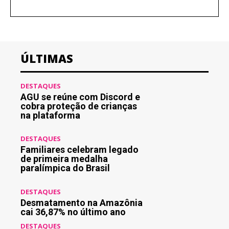
ÚLTIMAS
DESTAQUES
AGU se reúne com Discord e
cobra proteção de crianças
na plataforma
DESTAQUES
Familiares celebram legado
de primeira medalha
paralímpica do Brasil
DESTAQUES
Desmatamento na Amazônia
cai 36,87% no último ano
DESTAQUES