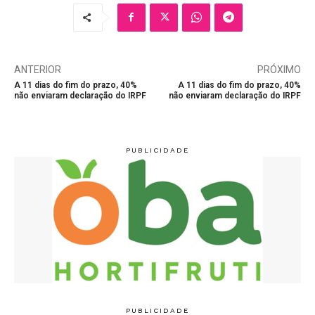
ANTERIOR
PRÓXIMO
A 11 dias do fim do prazo, 40%
A 11 dias do fim do prazo, 40%
não enviaram declaração do IRPF
não enviaram declaração do IRPF