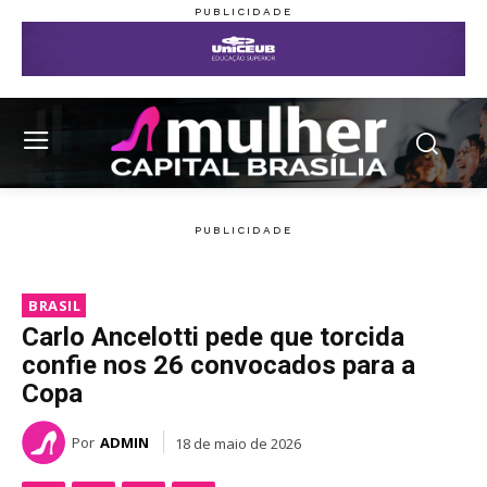
BRASIL
Carlo Ancelotti pede que torcida
confie nos 26 convocados para a
Copa
Por
ADMIN
18 de maio de 2026