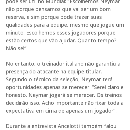
pode ser útil no Mundial: “Escolhemos Neymar
não porque pensamos que vai ser um bom
reserva, e sim porque pode trazer suas
qualidades para a equipe, mesmo que jogue um
minuto. Escolhemos esses jogadores porque
estão certos que vão ajudar. Quanto tempo?
Não sei”.
No entanto, o treinador italiano não garantiu a
presença do atacante na equipe titular.
Segundo o técnico da seleção, Neymar terá
oportunidades apenas se merecer: “Serei claro e
honesto. Neymar jogará se merecer. Os treinos
decidirão isso. Acho importante não fixar toda a
expectativa em cima de apenas um jogador”.
Durante a entrevista Ancelotti também falou