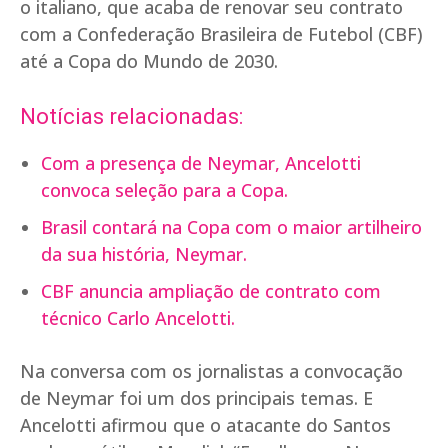
o italiano, que acaba de renovar seu contrato
com a Confederação Brasileira de Futebol (CBF)
até a Copa do Mundo de 2030.
Notícias relacionadas:
Com a presença de Neymar, Ancelotti
convoca seleção para a Copa.
Brasil contará na Copa com o maior artilheiro
da sua história, Neymar.
CBF anuncia ampliação de contrato com
técnico Carlo Ancelotti.
Na conversa com os jornalistas a convocação
de Neymar foi um dos principais temas. E
Ancelotti afirmou que o atacante do Santos