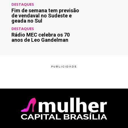
DESTAQUES
Fim de semana tem previsão
de vendaval no Sudeste e
geada no Sul
DESTAQUES
Rádio MEC celebra os 70
anos de Leo Gandelman