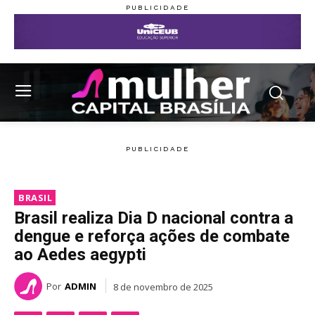
BRASIL
Brasil realiza Dia D nacional contra a
dengue e reforça ações de combate
ao Aedes aegypti
Por
ADMIN
8 de novembro de 2025