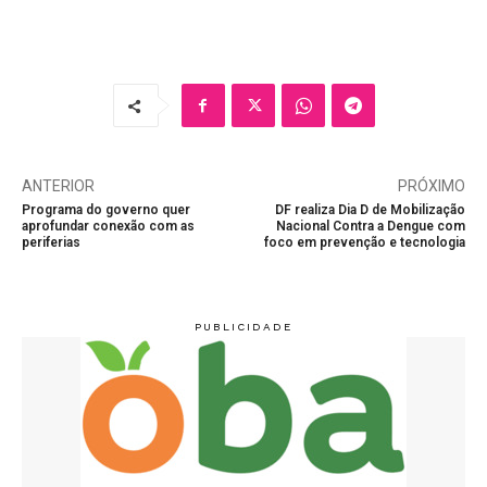
ANTERIOR
PRÓXIMO
Programa do governo quer
DF realiza Dia D de Mobilização
aprofundar conexão com as
Nacional Contra a Dengue com
periferias
foco em prevenção e tecnologia