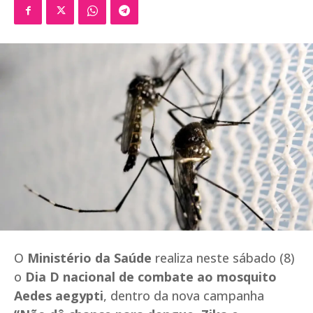
O
Ministério da Saúde
realiza neste sábado (8)
o
Dia D nacional de combate ao mosquito
Aedes aegypti
, dentro da nova campanha