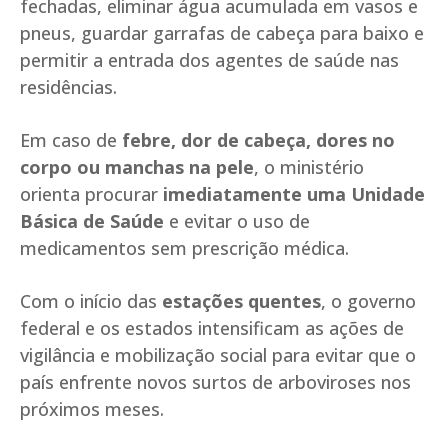
fechadas, eliminar água acumulada em vasos e
pneus, guardar garrafas de cabeça para baixo e
permitir a entrada dos agentes de saúde nas
residências.
Em caso de
febre, dor de cabeça, dores no
corpo ou manchas na pele
, o ministério
orienta procurar
imediatamente uma Unidade
Básica de Saúde
e evitar o uso de
medicamentos sem prescrição médica.
Com o início das
estações quentes
, o governo
federal e os estados intensificam as ações de
vigilância e mobilização social para evitar que o
país enfrente novos surtos de arboviroses nos
próximos meses.